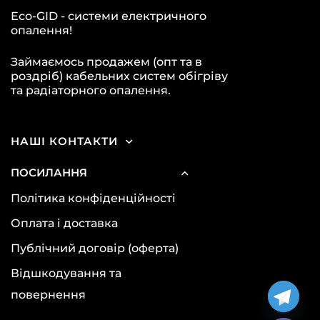
Eco-GID - системи електричного
опалення!
Займаємось продажем (опт та в
роздріб) кабельних систем обігріву
та радіаторного опалення.
НАШІ КОНТАКТИ
ПОСИЛАННЯ
Політика конфіденційності
Оплата і доставка
Публічний договір (оферта)
Відшкодування та
повернення