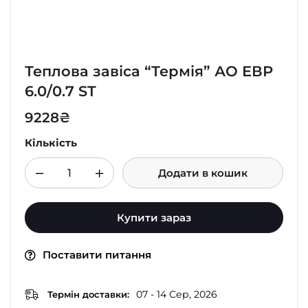
Теплова завіса “Термія” АО ЕВР
6.0/0.7 ST
9228
₴
Кількість
Додати в кошик
Купити зараз
Поставити питання
07 - 14 Сер, 2026
Термін доставки: