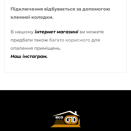
Підключення відбувається за допомогою
клемної колодки.
В нашому
інтернет магазині
ви можете
придбати також
багато корисного
для
опалення приміщень.
Наш інстаграм.