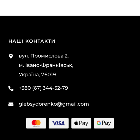
НАШІ КОНТАКТИ
вул. Промислова 2,
м. Івано-Франківськ,
Україна, 76019
+380 (67) 344-52-79
glebsydorenko@gmail.com