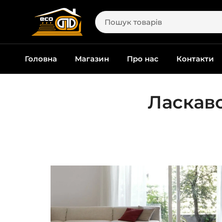
Головна
Магазин
Про нас
Контакти
Ласкаво