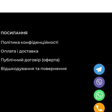
ПОСИЛАННЯ
Політика конфіденційності
Оплата і доставка
Публічний договір (оферта)
Відшкодування та повернення