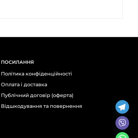
ПОСИЛАННЯ
Політика конфіденційності
Оплата і доставка
Публічний договір (оферта)
Відшкодування та повернення