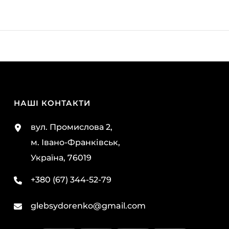
НАШІ КОНТАКТИ
вул. Промислова 2,
м. Івано-Франківськ,
Україна, 76019
+380 (67) 344-52-79
glebsydorenko@gmail.com