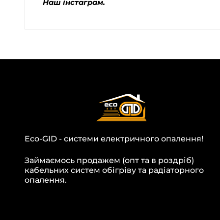
Наш інстаграм.
Eco-GID - системи електричного опалення!
Займаємось продажем (опт та в роздріб)
кабельних систем обігріву та радіаторного
опалення.