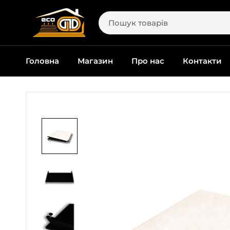
Головна
Магазин
Про нас
Контакти