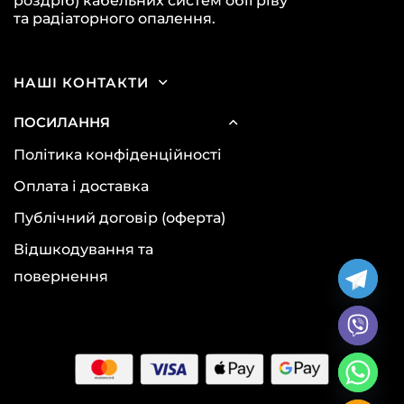
роздріб) кабельних систем обігріву
та радіаторного опалення.
НАШІ КОНТАКТИ
ПОСИЛАННЯ
Політика конфіденційності
Оплата і доставка
Публічний договір (оферта)
Відшкодування та
повернення