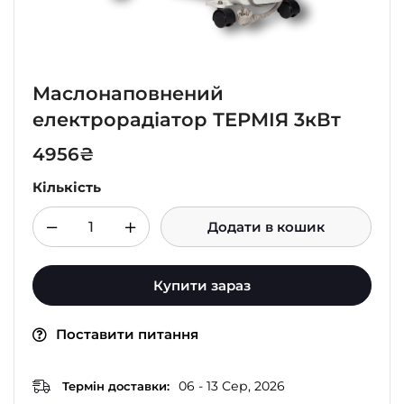
Маслонаповнений
електрорадіатор ТЕРМІЯ 3кВт
4956
₴
Кількість
Додати в кошик
Купити зараз
Поставити питання
06 - 13 Сер, 2026
Термін доставки: