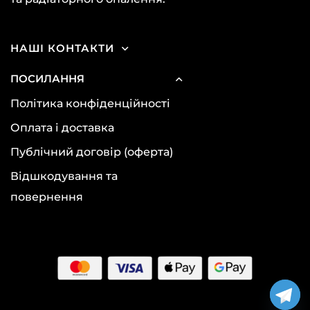
НАШІ КОНТАКТИ
ПОСИЛАННЯ
Політика конфіденційності
Оплата і доставка
Публічний договір (оферта)
Відшкодування та
повернення