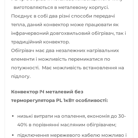
виготовляються в металевому корпусі.
Поєднує в собі два різні способи передачі
тепла, даний конвектор може працювати як
інфрачервоний довгохвильовий обігрівач, так і
традиційний конвектор.
Обігрівач має два незалежних нагрівальних
елементи і можливість перемикатися по
потужності. Має можливість встановлення на
підлогу.
Конвектор ІЧ металевий без
терморегулятора PL 1кВт особливості:
низькі витрати на опалення, економія до 30-
40% в порівнянні масляним обігрівачем;
підключення мережевого кабелю можливо і