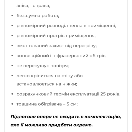
зліва, і справа;
безшумна робота;
рівномірний розподіл тепла в приміщенні;
рівномірний прогрів приміщення;
вмонтований захист від перегріву;
конвекційний і інфрачервоний обігрів;
не пересушує повітря;
легко кріпиться на стіну або
встановлюється на ніжки;
розрахунковий термін експлуатації 25 років.
товщина обігрівача – 5 см;
Підлогова опора не входить в комплектацію,
але її можливо придбати окремо.