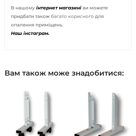
В нашому
інтернет магазині
ви можете
придбати також
багато корисного
для
опалення приміщень.
Наш інстаграм.
Вам також може знадобитися: