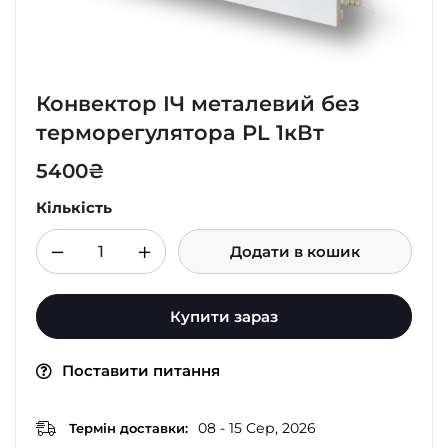
Конвектор ІЧ металевий без
терморегулятора PL 1кВт
5400
₴
Кількість
Додати в кошик
Купити зараз
Поставити питання
08 - 15 Сер, 2026
Термін доставки: