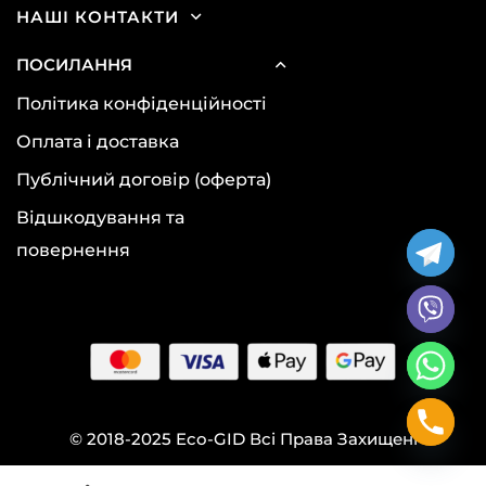
НАШІ КОНТАКТИ
ПОСИЛАННЯ
Політика конфіденційності
Оплата і доставка
Публічний договір (оферта)
Відшкодування та
повернення
© 2018-2025 Eco-GID Всі Права Захищені