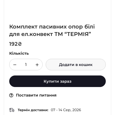
Комплект пасивних опор білі
для ел.конвект ТМ “ТЕРМІЯ”
192
₴
Кількість
Додати в кошик
Купити зараз
Поставити питання
07 - 14 Сер, 2026
Термін доставки: