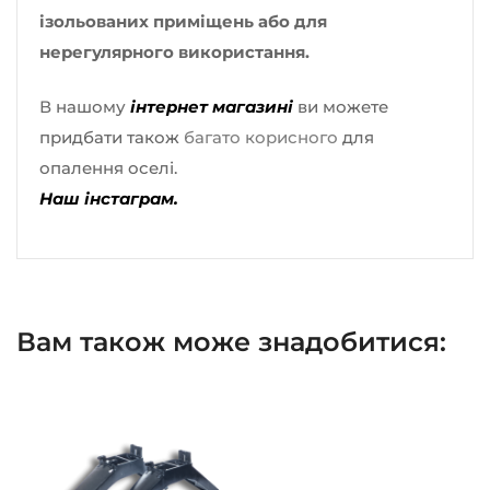
ізольованих приміщень або для
нерегулярного використання.
В нашому
інтернет магазині
ви можете
придбати також
багато корисного
для
опалення оселі.
Наш інстаграм.
Вам також може знадобитися: