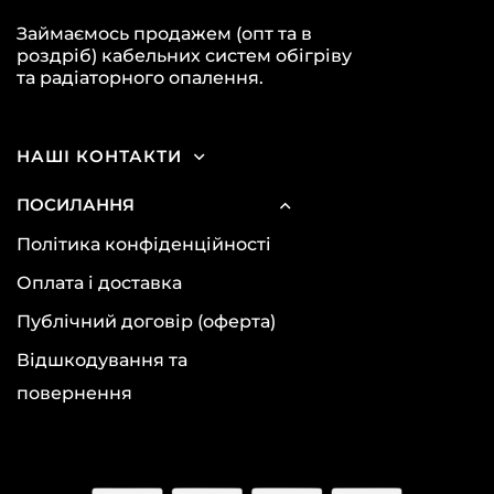
Займаємось продажем (опт та в
роздріб) кабельних систем обігріву
та радіаторного опалення.
НАШІ КОНТАКТИ
ПОСИЛАННЯ
Політика конфіденційності
Оплата і доставка
Публічний договір (оферта)
Відшкодування та
повернення