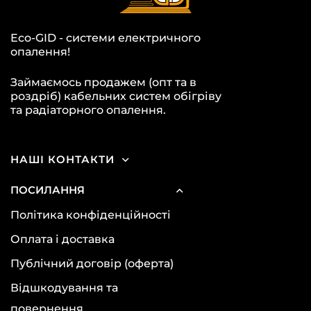
Eco-GID - системи електричного
опалення!
Займаємось продажем (опт та в
роздріб) кабельних систем обігріву
та радіаторного опалення.
НАШІ КОНТАКТИ
ПОСИЛАННЯ
Політика конфіденційності
Оплата і доставка
Публічний договір (оферта)
Відшкодування та
повернення