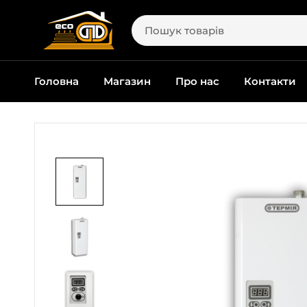
Головна
Магазин
Про нас
Контакти