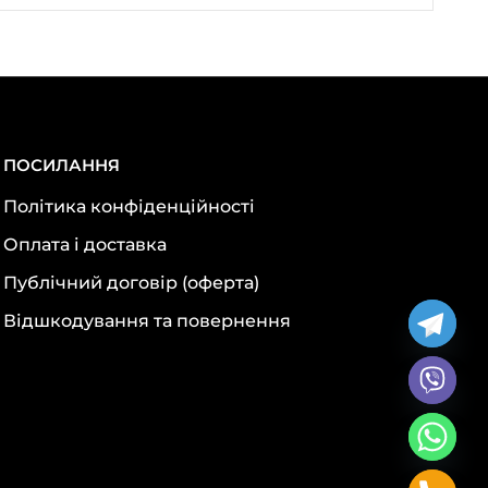
ПОСИЛАННЯ
Політика конфіденційності
Оплата і доставка
Публічний договір (оферта)
Відшкодування та повернення