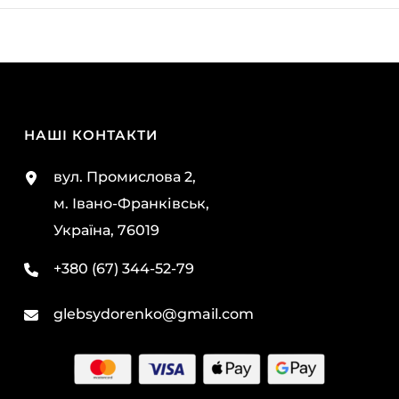
НАШІ КОНТАКТИ
вул. Промислова 2,
м. Івано-Франківськ,
Україна, 76019
+380 (67) 344-52-79
glebsydorenko@gmail.com