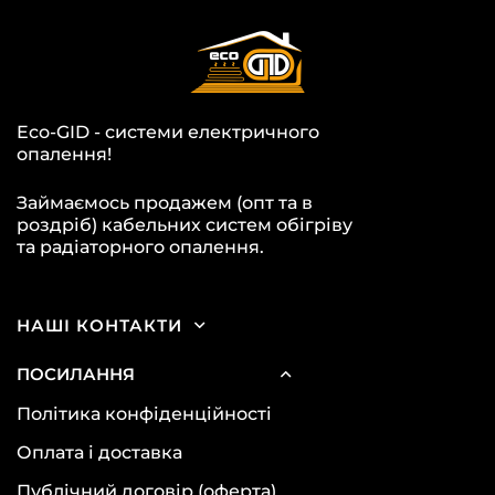
Eco-GID - системи електричного
опалення!
Займаємось продажем (опт та в
роздріб) кабельних систем обігріву
та радіаторного опалення.
НАШІ КОНТАКТИ
ПОСИЛАННЯ
Політика конфіденційності
Оплата і доставка
Публічний договір (оферта)