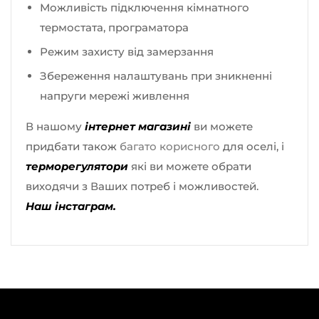
Можливість підключення кімнатного
термостата, програматора
Режим захисту від замерзання
Збереження налаштувань при зникненні
напруги мережі живлення
В нашому
інтернет магазині
ви можете
придбати також
багато корисного
для оселі, і
терморегулятори
які ви можете обрати
виходячи з Ваших потреб і можливостей.
Наш інстаграм.