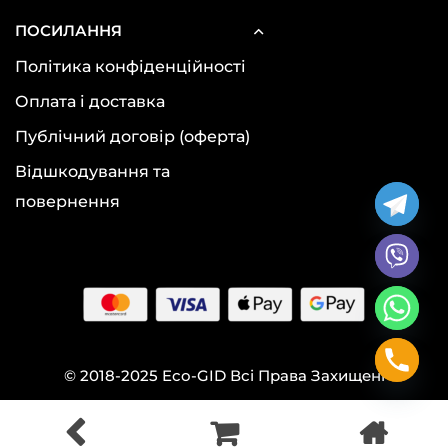
ПОСИЛАННЯ
Політика конфіденційності
Оплата і доставка
Публічний договір (оферта)
Відшкодування та
повернення
© 2018-2025 Eco-GID Всі Права Захищені