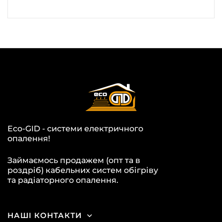
Eco-GID - системи електричного
опалення!
Займаємось продажем (опт та в
роздріб) кабельних систем обігріву
та радіаторного опалення.
НАШІ КОНТАКТИ