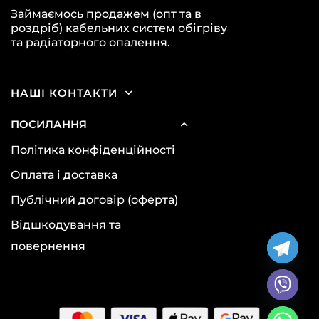
Займаємось продажем (опт та в
роздріб) кабельних систем обігріву
та радіаторного опалення.
НАШІ КОНТАКТИ
ПОСИЛАННЯ
Політика конфіденційності
Оплата і доставка
Публічний договір (оферта)
Відшкодування та
повернення