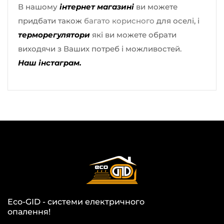
В нашому
інтернет магазині
ви можете
придбати також
багато корисного
для оселі, і
терморегулятори
які ви можете обрати
виходячи з Ваших потреб і можливостей.
Наш інстаграм.
Eco-GID - системи електричного
опалення!