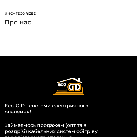
UNCATEGORIZED
Про нас
Eco-GID - системи електричного
опалення!
Займаємось продажем (опт та в
роздріб) кабельних систем обігріву