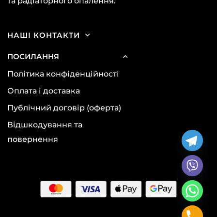
та радіаторного опалення.
НАШІ КОНТАКТИ
ПОСИЛАННЯ
Політика конфіденційності
Оплата і доставка
Публічний договір (оферта)
Відшкодування та
повернення