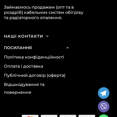
Займаємось продажем (опт та в
роздріб) кабельних систем обігріву
та радіаторного опалення.
НАШІ КОНТАКТИ
ПОСИЛАННЯ
Політика конфіденційності
Оплата і доставка
Публічний договір (оферта)
Відшкодування та
повернення