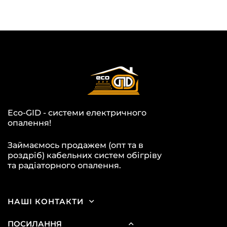
Eco-GID - системи електричного
опалення!
Займаємось продажем (опт та в
роздріб) кабельних систем обігріву
та радіаторного опалення.
НАШІ КОНТАКТИ
ПОСИЛАННЯ