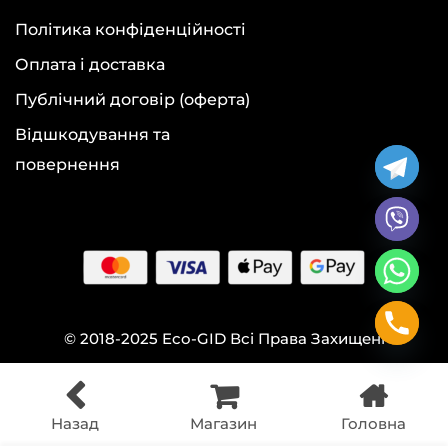
Політика конфіденційності
Оплата і доставка
Публічний договір (оферта)
Відшкодування та
повернення
© 2018-2025 Eco-GID Всі Права Захищені
Назад
Магазин
Головна