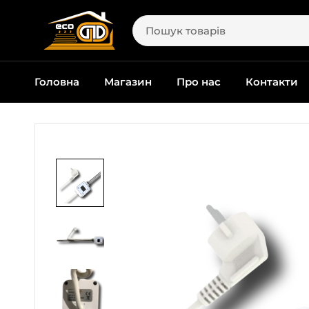
Головна
Магазин
Про нас
Контакти