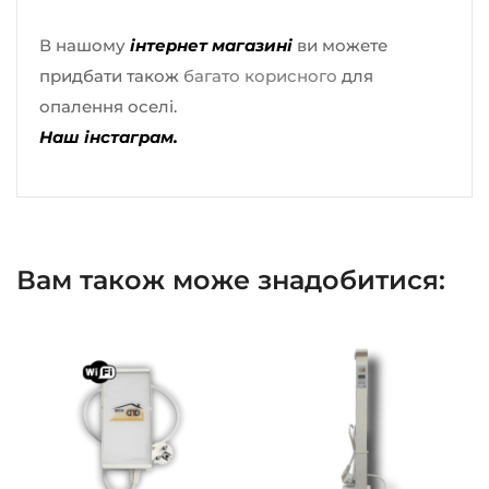
В нашому
інтернет магазині
ви можете
придбати також
багато корисного
для
опалення оселі.
Наш інстаграм.
Вам також може знадобитися: