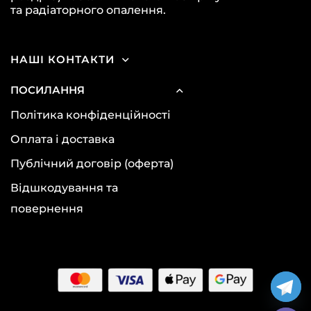
та радіаторного опалення.
НАШІ КОНТАКТИ
ПОСИЛАННЯ
Політика конфіденційності
Оплата і доставка
Публічний договір (оферта)
Відшкодування та
повернення