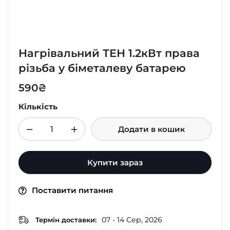
Нагрівальний ТЕН 1.2кВт права
різьба у біметалеву батарею
590
₴
Кількість
Додати в кошик
Купити зараз
Поставити питання
07 - 14 Сер, 2026
Термін доставки: