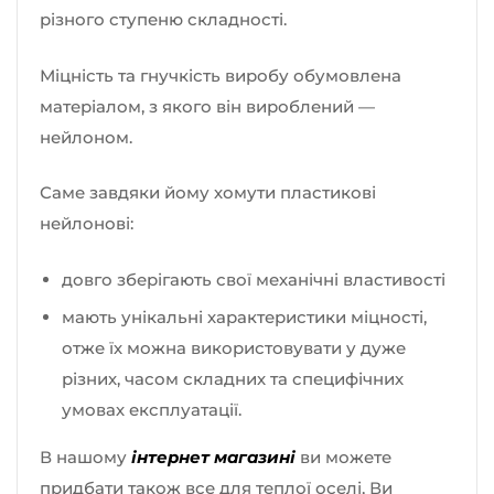
різного ступеню складності.
Міцність та гнучкість виробу обумовлена
матеріалом, з якого він вироблений —
нейлоном.
Саме завдяки йому хомути пластикові
нейлонові:
довго зберігають свої механічні властивості
мають унікальні характеристики міцності,
отже їх можна використовувати у дуже
різних, часом складних та специфічних
умовах експлуатації.
В нашому
інтернет магазині
ви можете
придбати також все для теплої оселі, Ви