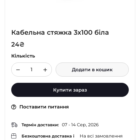
Кабельна стяжка 3х100 біла
24
₴
Кількість
Додати в кошик
Купити зараз
Поставити питання
07 - 14 Сер, 2026
Термін доставки:
На всі замовлення
Безкоштовна доставка і