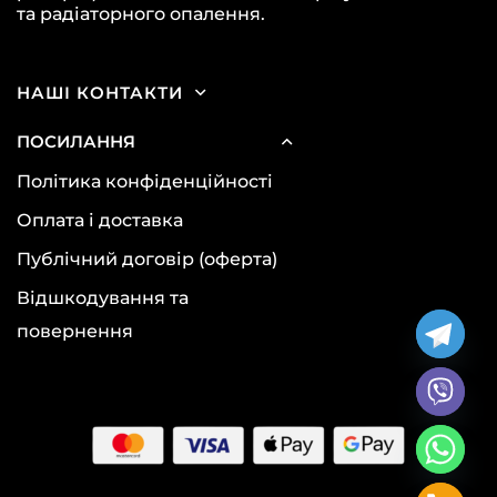
та радіаторного опалення.
НАШІ КОНТАКТИ
ПОСИЛАННЯ
Політика конфіденційності
Оплата і доставка
Публічний договір (оферта)
Відшкодування та
повернення