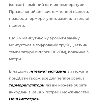
(sensor) – змінний датчик температури.
Призначений для систем теплої підлоги,
працює з терморегуляторами для теплої
підлоги.
Щоб у майбутньому зробити заміну
монтується в гофрованій трубці. Датчик
температури підлоги (10кОм), довжина 3
метри.
В нашому
інтернет магазині
ви можете
придбати також все для теплої оселі, і
терморегулятори
які ви можете обрати
виходячи з Ваших потреб і можливостей.
Наш інстаграм.