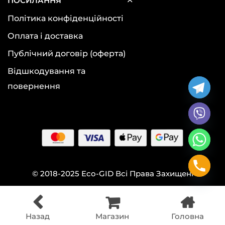
ПОСИЛАННЯ
Політика конфіденційності
Оплата і доставка
Публічний договір (оферта)
Відшкодування та
повернення
© 2018-2025 Eco-GID Всі Права Захищені
Назад
Магазин
Головна