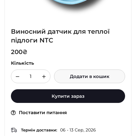
Виносний датчик для теплої
підлоги NTC
200
₴
Кількість
Додати в кошик
Купити зараз
Поставити питання
06 - 13 Сер, 2026
Термін доставки: