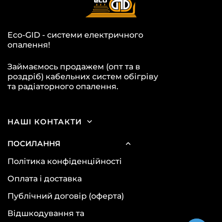
Eco-GID - системи електричного
опалення!
Займаємось продажем (опт та в
роздріб) кабельних систем обігріву
та радіаторного опалення.
НАШІ КОНТАКТИ
ПОСИЛАННЯ
Політика конфіденційності
Оплата і доставка
Публічний договір (оферта)
Відшкодування та