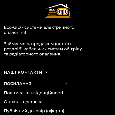
Eco-GID - системи електричного
опалення!
Займаємось продажем (опт та в
роздріб) кабельних систем обігріву
та радіаторного опалення.
НАШІ КОНТАКТИ
ПОСИЛАННЯ
Політика конфіденційності
Оплата і доставка
Публічний договір (оферта)