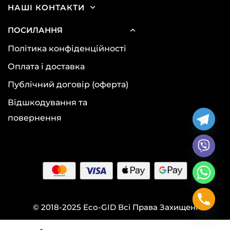
НАШІ КОНТАКТИ
ПОСИЛАННЯ
Політика конфіденційності
Оплата і доставка
Публічний договір (оферта)
Відшкодування та
повернення
© 2018-2025 Eco-GID Всі Права Захищені