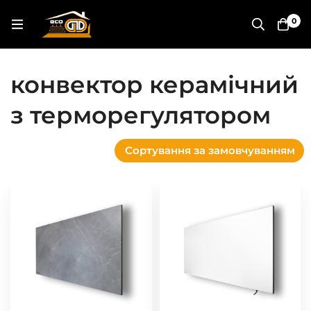
0
конвектор керамічний
з терморегулятором
Сортування за замовчуванням