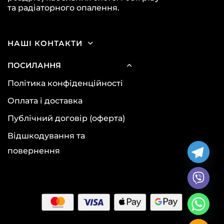
та радіаторного опалення.
НАШІ КОНТАКТИ
ПОСИЛАННЯ
Політика конфіденційності
Оплата і доставка
Публічний договір (оферта)
Відшкодування та
повернення