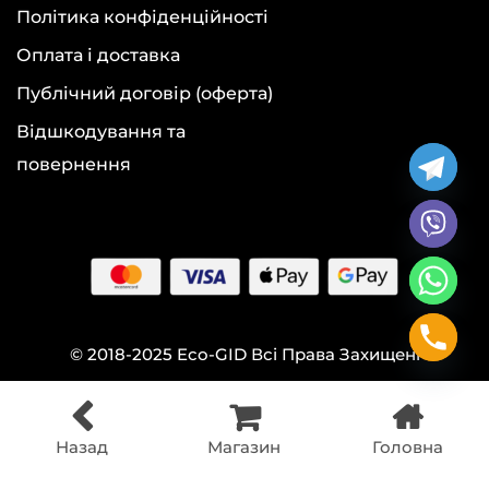
Політика конфіденційності
Оплата і доставка
Публічний договір (оферта)
Відшкодування та
повернення
© 2018-2025 Eco-GID Всі Права Захищені
Назад
Магазин
Головна