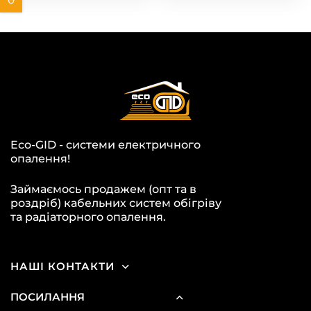
Eco-GID - системи електричного
опалення!
Займаємось продажем (опт та в
роздріб) кабельних систем обігріву
та радіаторного опалення.
НАШІ КОНТАКТИ
ПОСИЛАННЯ