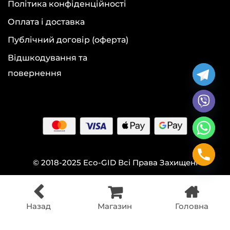
Політика конфіденційності
Оплата і доставка
Публічний договір (оферта)
Відшкодування та
повернення
© 2018-2025 Eco-GID Всі Права Захищені
Назад
Магазин
Головна