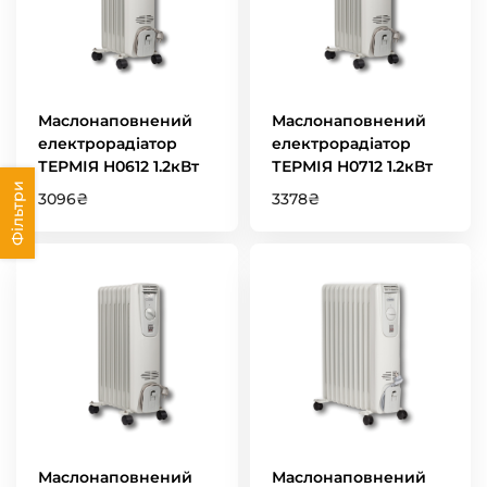
Маслонаповнений
Маслонаповнений
електрорадіатор
електрорадіатор
ТЕРМІЯ H0612 1.2кВт
ТЕРМІЯ Н0712 1.2кВт
Фільтри
3096
₴
3378
₴
Маслонаповнений
Маслонаповнений