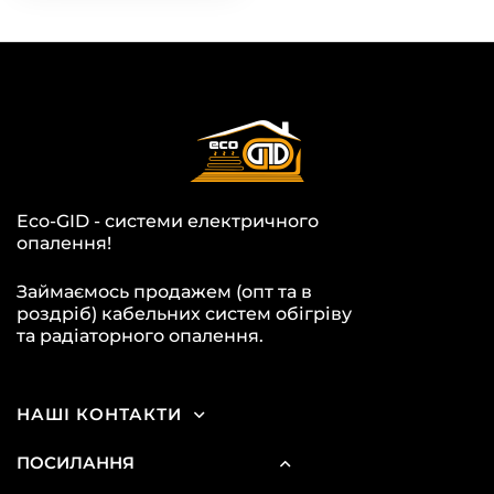
Eco-GID - системи електричного
опалення!
Займаємось продажем (опт та в
роздріб) кабельних систем обігріву
та радіаторного опалення.
НАШІ КОНТАКТИ
ПОСИЛАННЯ