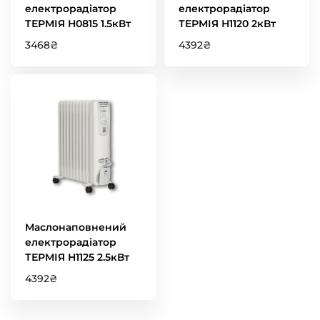
електрорадіатор
електрорадіатор
ТЕРМІЯ Н0815 1.5кВт
ТЕРМІЯ Н1120 2кВт
3468
₴
4392
₴
Маслонаповнений
електрорадіатор
ТЕРМІЯ Н1125 2.5кВт
4392
₴