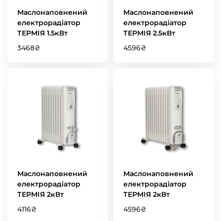
Маслонаповнений
Маслонаповнений
електрорадіатор
електрорадіатор
ТЕРМІЯ 1.5кВт
ТЕРМІЯ 2.5кВт
3468
₴
4596
₴
Маслонаповнений
Маслонаповнений
електрорадіатор
електрорадіатор
ТЕРМІЯ 2кВт
ТЕРМІЯ 2кВт
4116
₴
4596
₴