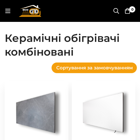
0
Керамічні обігрівачі
комбіновані
Сортування за замовчуванням