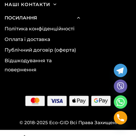
НАШІ КОНТАКТИ
ПОСИЛАННЯ
Політика конфіденційності
Оплата і доставка
Публічний договір (оферта)
Відшкодування та
повернення
© 2018-2025 Eco-GID Всі Права Захищені