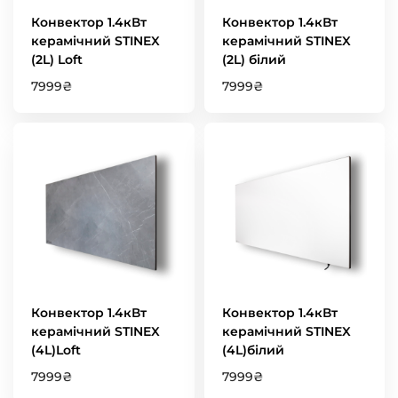
Конвектор 1.4кВт
Конвектор 1.4кВт
керамічний STINEX
керамічний STINEX
(2L) Loft
(2L) білий
7999
₴
7999
₴
Конвектор 1.4кВт
Конвектор 1.4кВт
керамічний STINEX
керамічний STINEX
(4L)Loft
(4L)білий
7999
₴
7999
₴